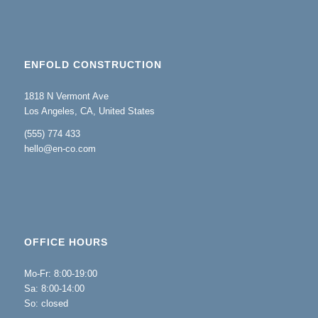
ENFOLD CONSTRUCTION
1818 N Vermont Ave
Los Angeles, CA, United States
(555) 774 433
hello@en-co.com
OFFICE HOURS
Mo-Fr: 8:00-19:00
Sa: 8:00-14:00
So: closed