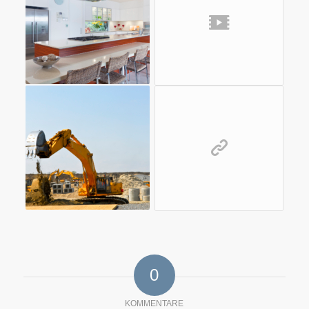
0
KOMMENTARE