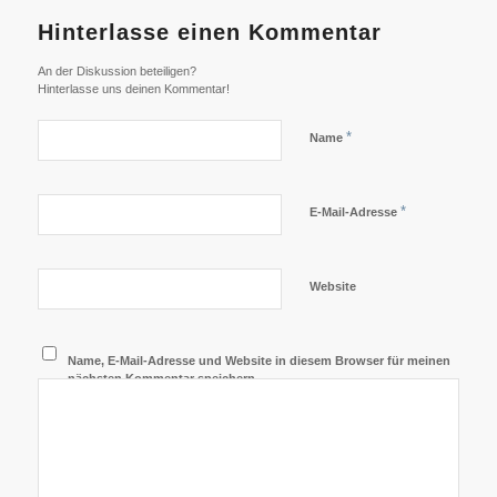
Hinterlasse einen Kommentar
An der Diskussion beteiligen?
Hinterlasse uns deinen Kommentar!
*
Name
*
E-Mail-Adresse
Website
Name, E-Mail-Adresse und Website in diesem Browser für meinen
nächsten Kommentar speichern.