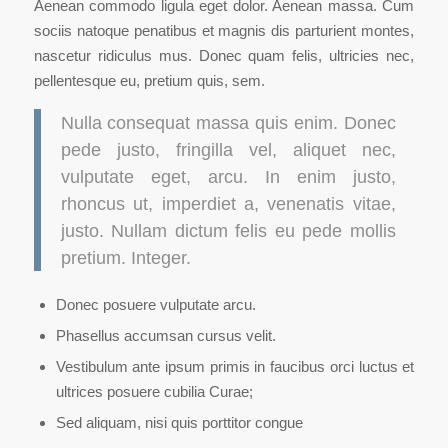
Aenean commodo ligula eget dolor. Aenean massa. Cum
sociis natoque penatibus et magnis dis parturient montes,
nascetur ridiculus mus. Donec quam felis, ultricies nec,
pellentesque eu, pretium quis, sem.
Nulla consequat massa quis enim. Donec
pede justo, fringilla vel, aliquet nec,
vulputate eget, arcu. In enim justo,
rhoncus ut, imperdiet a, venenatis vitae,
justo. Nullam dictum felis eu pede mollis
pretium. Integer.
Donec posuere vulputate arcu.
Phasellus accumsan cursus velit.
Vestibulum ante ipsum primis in faucibus orci luctus et
ultrices posuere cubilia Curae;
Sed aliquam, nisi quis porttitor congue