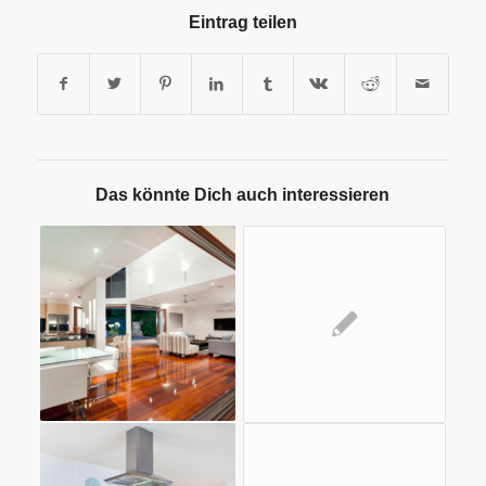
Eintrag teilen
Das könnte Dich auch interessieren