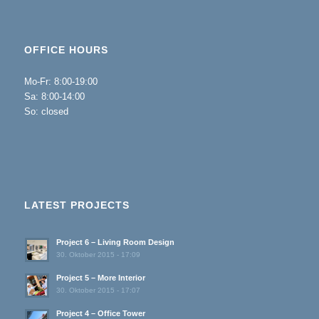
OFFICE HOURS
Mo-Fr: 8:00-19:00
Sa: 8:00-14:00
So: closed
LATEST PROJECTS
Project 6 – Living Room Design
30. Oktober 2015 - 17:09
Project 5 – More Interior
30. Oktober 2015 - 17:07
Project 4 – Office Tower