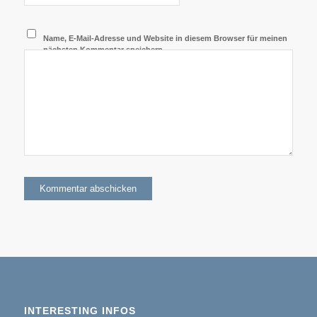
Name, E-Mail-Adresse und Website in diesem Browser für meinen
nächsten Kommentar speichern.
INTERESTING INFOS