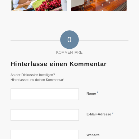
0
KOMMENTARE
Hinterlasse einen Kommentar
An der Diskussion beteiligen?
Hinterlasse uns deinen Kommentar!
*
Name
*
E-Mail-Adresse
Website