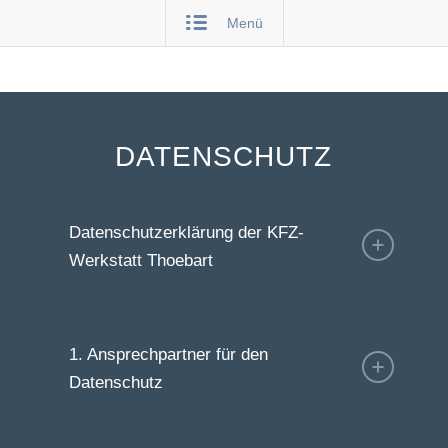
Menü
DATENSCHUTZ
Datenschutzerklärung der KFZ-
Werkstatt Thoebart
1. Ansprechpartner für den
Datenschutz