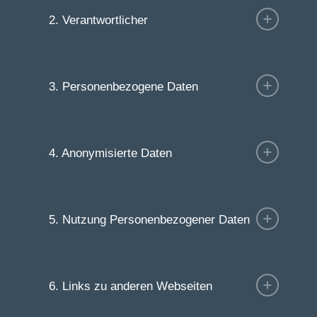
2. Verantwortlicher
3. Personenbezogene Daten
4. Anonymisierte Daten
5. Nutzung Personenbezogener Daten
6. Links zu anderen Webseiten