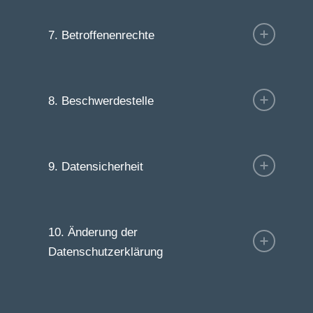
7. Betroffenenrechte
8. Beschwerdestelle
9. Datensicherheit
10. Änderung der
Datenschutzerklärung